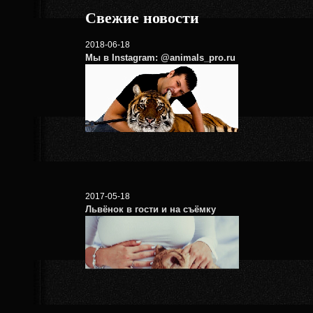
Свежие новости
2018-06-18
Мы в Instagram: @animals_pro.ru
2017-05-18
Львёнок в гости и на съёмку