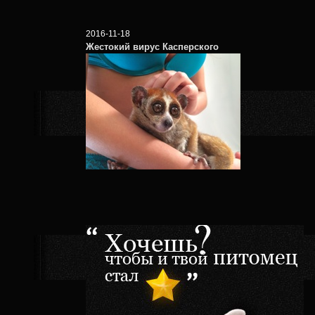
2016-11-18
Жестокий вирус Касперского