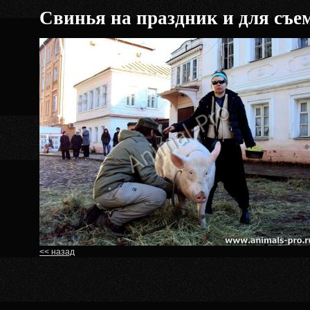
Свинья на праздник и для съе
<< назад