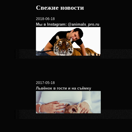
Свежие новости
2018-06-18
Мы в Instagram: @animals_pro.ru
2017-05-18
Львёнок в гости и на съёмку