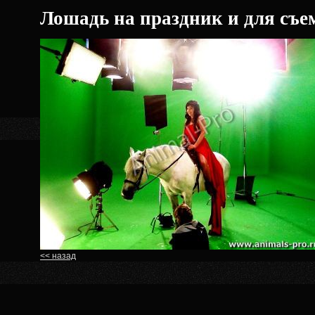
Лошадь на праздник и для съе
<< назад