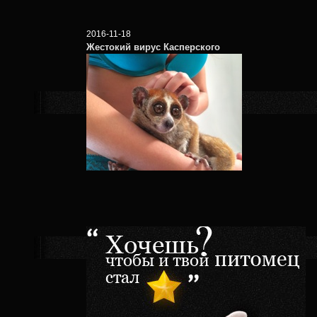
2016-11-18
Жестокий вирус Касперского