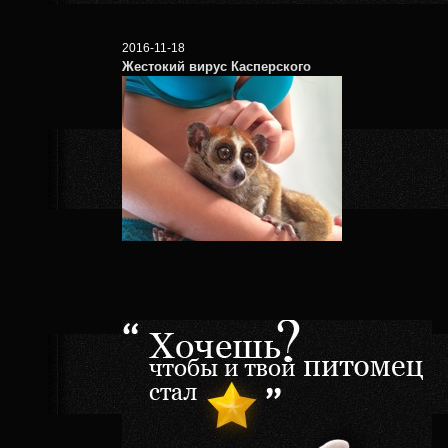
2016-11-18
Жестокий вирус Касперского