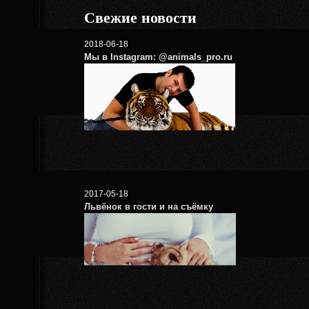
Свежие новости
2018-06-18
Мы в Instagram: @animals_pro.ru
2017-05-18
Львёнок в гости и на съёмку