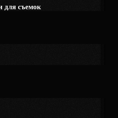
и для съемок