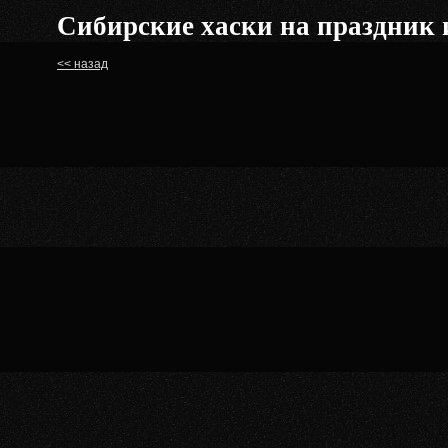
Сибирские хаски на праздник 
<< назад